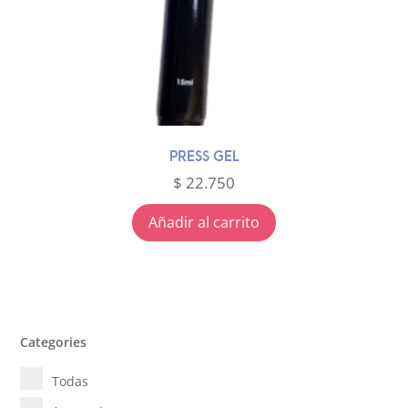
PRESS GEL
$
22.750
Añadir al carrito
Categories
Todas