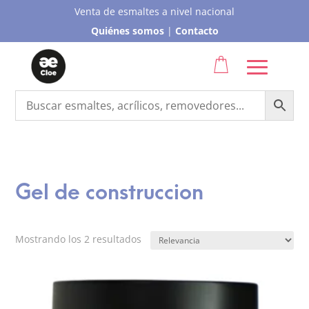
Venta de esmaltes a nivel nacional
Quiénes somos
|
Contacto
Gel de construccion
Mostrando los 2 resultados