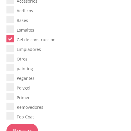
Accesorios
Acrilicos
Bases
Esmaltes
Gel de construccion
Limpiadores
Otros
painting
Pegantes
Polygel
Primer
Removedores
Top Coat
Buscar