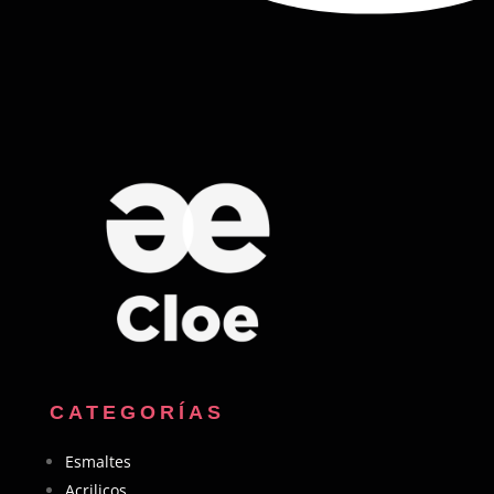
CATEGORÍAS
Esmaltes
Acrilicos