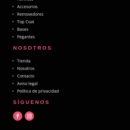
Accesorios
Removedores
Top Coat
Bases
Pegantes
NOSOTROS
Tienda
Nosotros
Contacto
Aviso legal
Política de privacidad
SÍGUENOS