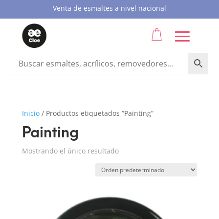
Venta de esmaltes a nivel nacional
Inicio
/
Productos etiquetados “Painting”
Painting
Mostrando el único resultado