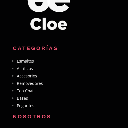
CATEGORÍAS
Esmaltes
Acrilicos
Accesorios
Removedores
Top Coat
Bases
Pegantes
NOSOTROS