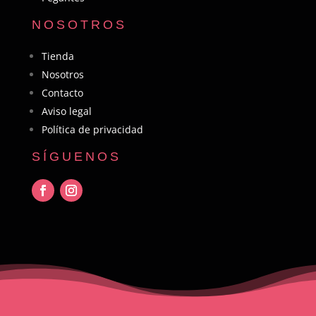
NOSOTROS
Tienda
Nosotros
Contacto
Aviso legal
Política de privacidad
SÍGUENOS