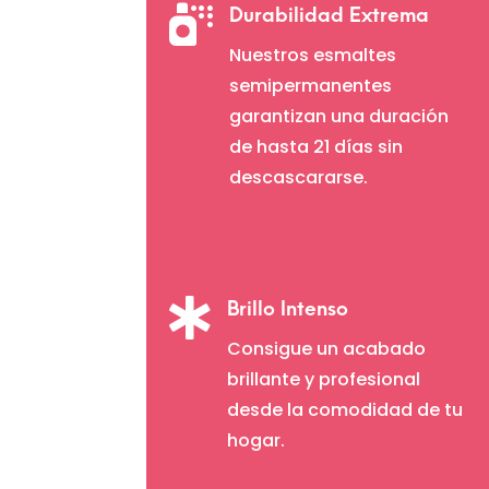

Durabilidad Extrema
Nuestros esmaltes
semipermanentes
garantizan una duración
de hasta 21 días sin
descascararse.

Brillo Intenso
Consigue un acabado
brillante y profesional
desde la comodidad de tu
hogar.