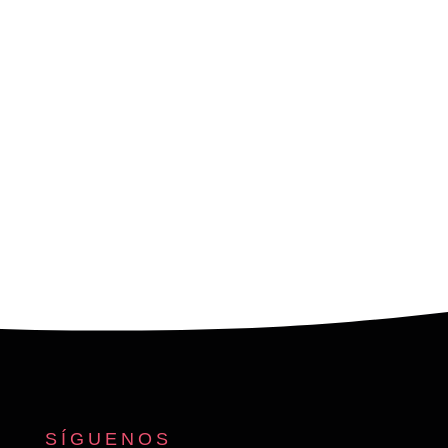
SÍGUENOS