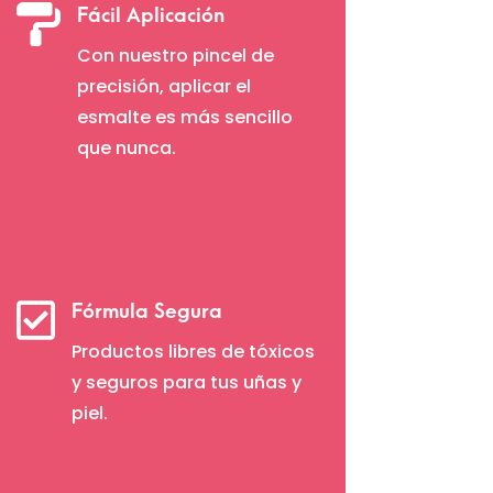

Fácil Aplicación
Con nuestro pincel de
precisión, aplicar el
esmalte es más sencillo
que nunca.

Fórmula Segura
Productos libres de tóxicos
y seguros para tus uñas y
piel.