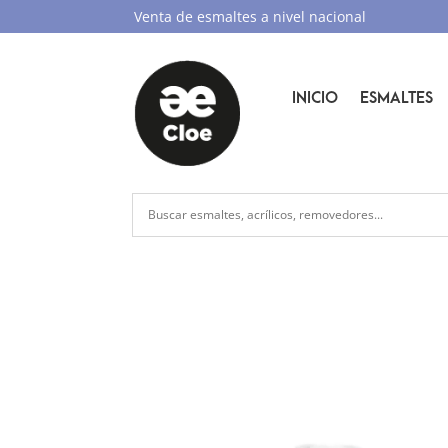
Venta de esmaltes a nivel nacional
INICIO
ESMALTES