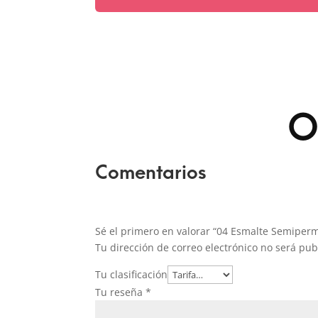
O
Comentarios
Sé el primero en valorar “04 Esmalte Semiper
Tu dirección de correo electrónico no será pub
Tu clasificación
Tu reseña
*