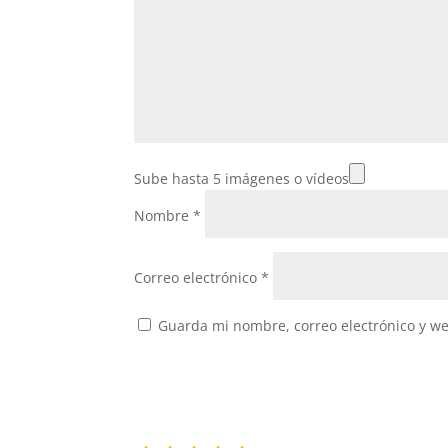
Sube hasta 5 imágenes o vídeos
Nombre
*
Correo electrónico
*
Guarda mi nombre, correo electrónico y w