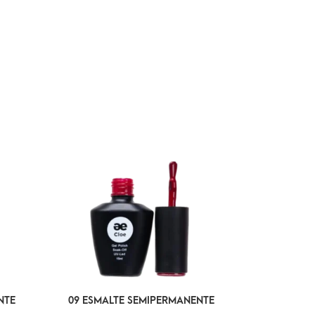
NTE
09 ESMALTE SEMIPERMANENTE