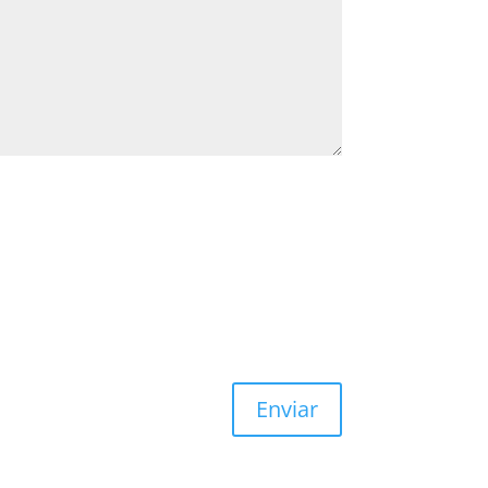
Enviar