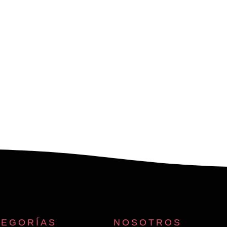
TEGORÍAS
NOSOTROS