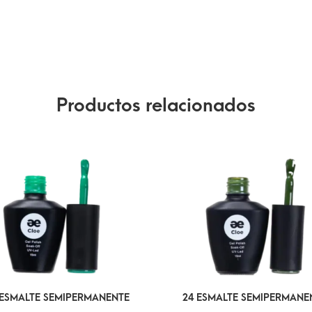
Productos relacionados
 ESMALTE SEMIPERMANENTE
24 ESMALTE SEMIPERMANE