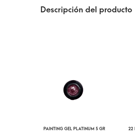
Descripción del producto
PAINTING GEL PLATINUM 5 GR
22