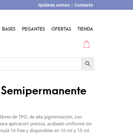
Quiénes somos
|
Contacto
BASES
PEGANTES
OFERTAS
TIENDA
 Semipermanente
ibres de TPO, de alta pigmentación, con
para aplicación precisa, acabado uniforme sin
rmula 10 free y disponibles en 10 ml y 15 ml.