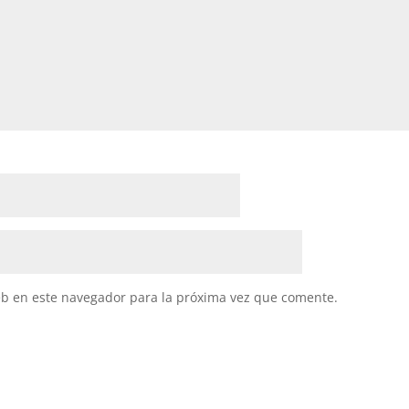
eb en este navegador para la próxima vez que comente.