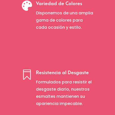

Variedad de Colores
Disponemos de una amplia
gama de colores para
cada ocasión y estilo.

Resistencia al Desgaste
Formulados para resistir el
desgaste diario, nuestros
esmaltes mantienen su
apariencia impecable.