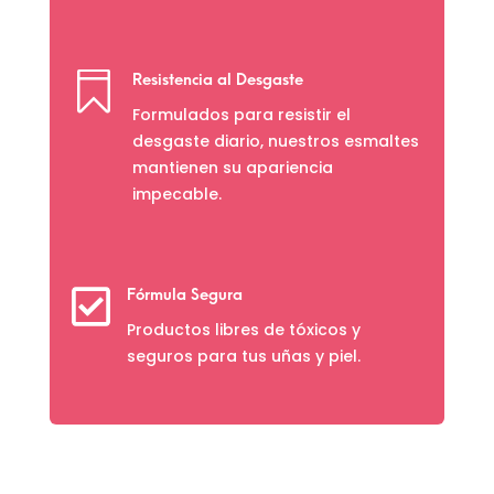

Resistencia al Desgaste
Formulados para resistir el
desgaste diario, nuestros esmaltes
mantienen su apariencia
impecable.

Fórmula Segura
Productos libres de tóxicos y
seguros para tus uñas y piel.