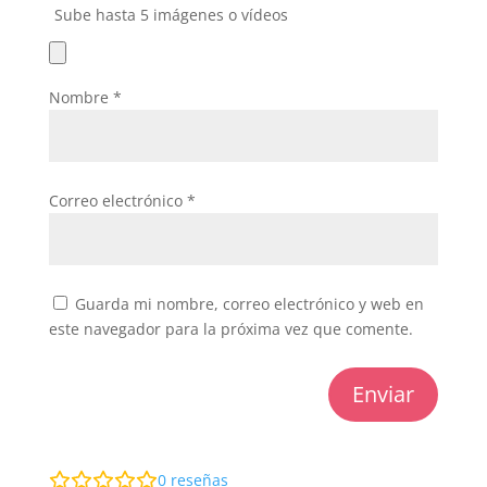
Sube hasta 5 imágenes o vídeos
Nombre
*
Correo electrónico
*
Guarda mi nombre, correo electrónico y web en
este navegador para la próxima vez que comente.
Enviar
0
reseñas