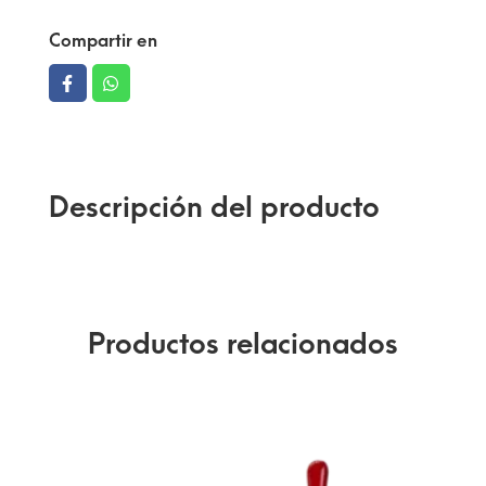
Compartir en
Descripción del producto
Productos relacionados