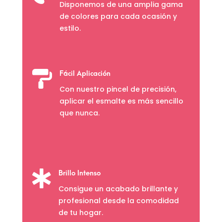
Disponemos de una amplia gama
de colores para cada ocasión y
estilo.

Fácil Aplicación
Con nuestro pincel de precisión,
aplicar el esmalte es más sencillo
que nunca.

Brillo Intenso
Consigue un acabado brillante y
profesional desde la comodidad
de tu hogar.