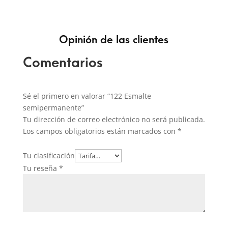
Opinión de las clientes
Comentarios
Sé el primero en valorar “122 Esmalte
semipermanente”
Tu dirección de correo electrónico no será publicada.
Los campos obligatorios están marcados con
*
Tu clasificación
Tu reseña
*