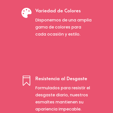

Variedad de Colores
Disponemos de una amplia
gama de colores para
cada ocasión y estilo.

Resistencia al Desgaste
Formulados para resistir el
desgaste diario, nuestros
esmaltes mantienen su
apariencia impecable.