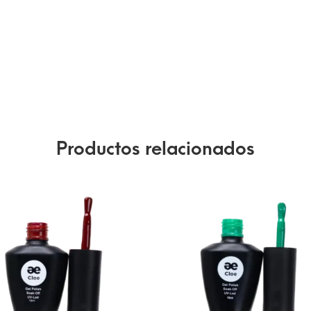
Productos relacionados