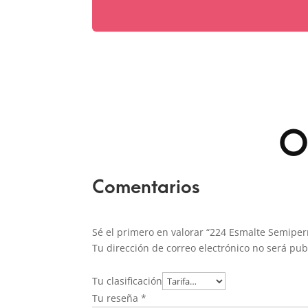
O
Comentarios
Sé el primero en valorar “224 Esmalte Semipe
Tu dirección de correo electrónico no será pub
Tu clasificación
Tu reseña
*