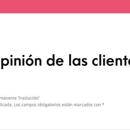
pinión de las client
rmanente Traslucido”
licada.
Los campos obligatorios están marcados con
*