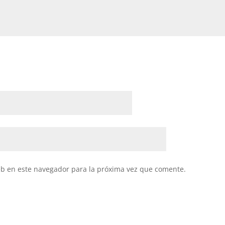
eb en este navegador para la próxima vez que comente.