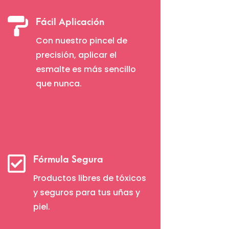

Fácil Aplicación
Con nuestro pincel de
precisión, aplicar el
esmalte es más sencillo
que nunca.

Fórmula Segura
Productos libres de tóxicos
y seguros para tus uñas y
piel.