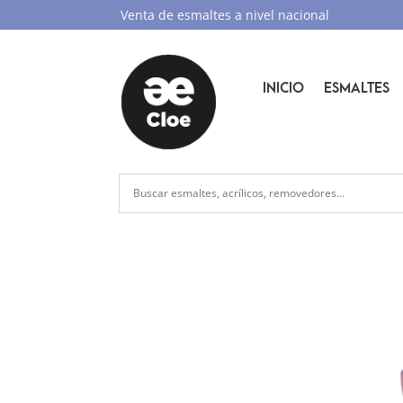
Venta de esmaltes a nivel nacional
INICIO
ESMALTES