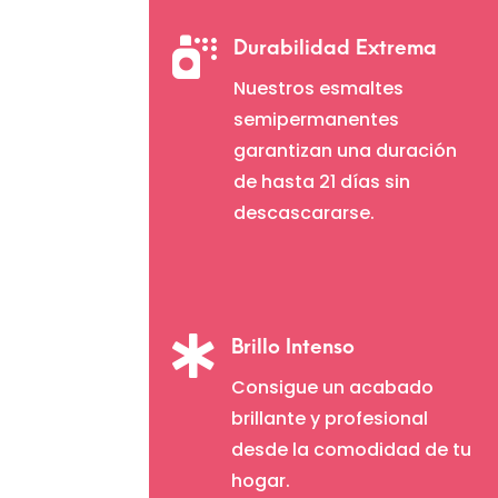

Durabilidad Extrema
Nuestros esmaltes
semipermanentes
garantizan una duración
de hasta 21 días sin
descascararse.

Brillo Intenso
Consigue un acabado
brillante y profesional
desde la comodidad de tu
hogar.