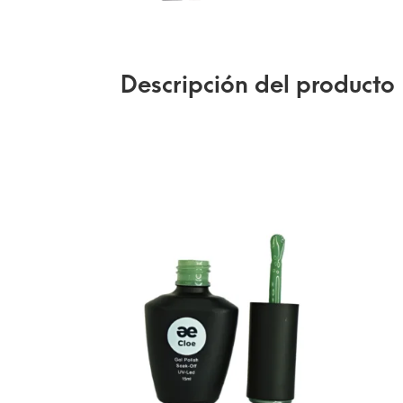
Descripción del producto