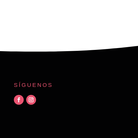
SÍGUENOS