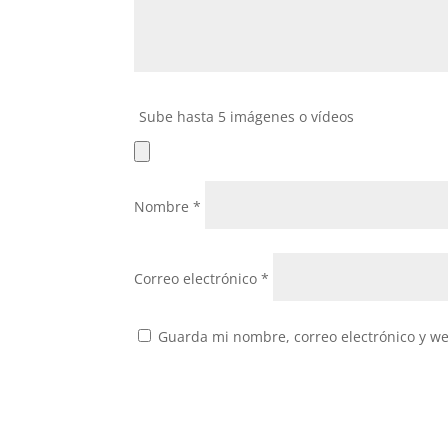
Sube hasta 5 imágenes o vídeos
Nombre
*
Correo electrónico
*
Guarda mi nombre, correo electrónico y w