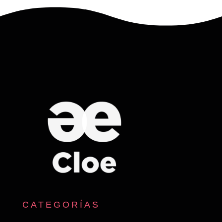
CATEGORÍAS