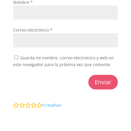
Nombre
*
Correo electrónico
*
Guarda mi nombre, correo electrónico y web en
este navegador para la próxima vez que comente.
Enviar
0
reseñas