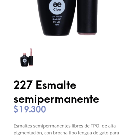
227 Esmalte
semipermanente
$
19.300
Esmaltes semipermanentes libres de TPO, de alta
pigmentación, con brocha tipo lengua de gato para