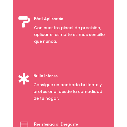

Fácil Aplicación
Con nuestro pincel de precisión,
aplicar el esmalte es más sencillo
que nunca.

Brillo Intenso
Consigue un acabado brillante y
profesional desde la comodidad
de tu hogar.
Resistencia al Desgaste