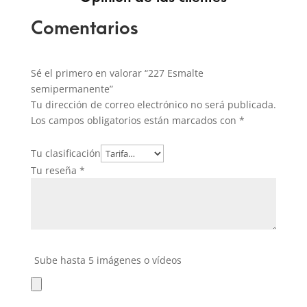
Comentarios
Sé el primero en valorar “227 Esmalte
semipermanente”
Tu dirección de correo electrónico no será publicada.
Los campos obligatorios están marcados con
*
Tu clasificación
Tu reseña
*
Sube hasta 5 imágenes o vídeos