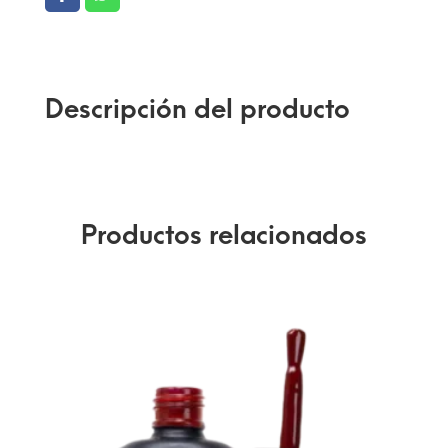
Descripción del producto
Productos relacionados