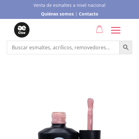
Venta de esmaltes a nivel nacional
Quiénes somos
|
Contacto