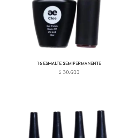
16 ESMALTE SEMIPERMANENTE
$
30.600