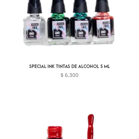
SPECIAL INK TINTAS DE ALCOHOL 5 ML
$
6.300