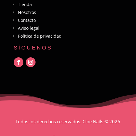
Tienda
Nosotros
Contacto
Aviso legal
Política de privacidad
SÍGUENOS
Todos los derechos reservados. Cloe Nails
© 2026