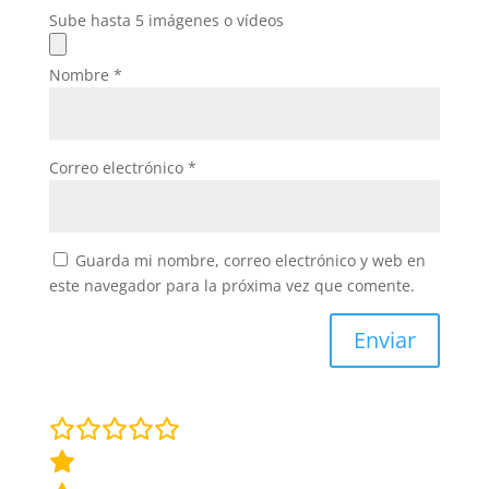
Sube hasta 5 imágenes o vídeos
Nombre
*
Correo electrónico
*
Guarda mi nombre, correo electrónico y web en
este navegador para la próxima vez que comente.
Enviar