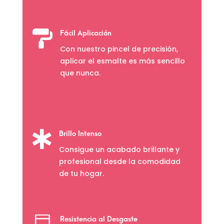

Fácil Aplicación
Con nuestro pincel de precisión,
aplicar el esmalte es más sencillo
que nunca.

Brillo Intenso
Consigue un acabado brillante y
profesional desde la comodidad
de tu hogar.
Resistencia al Desgaste