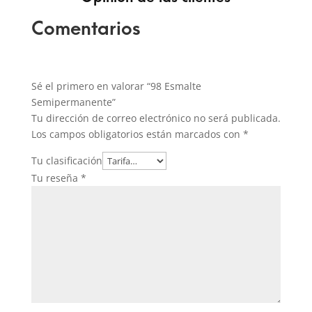
Comentarios
Sé el primero en valorar “98 Esmalte
Semipermanente”
Tu dirección de correo electrónico no será publicada.
Los campos obligatorios están marcados con
*
Tu clasificación
Tu reseña
*