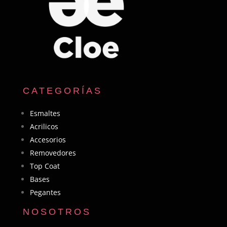
CATEGORÍAS
Esmaltes
Acrilicos
Accesorios
Removedores
Top Coat
Bases
Pegantes
NOSOTROS