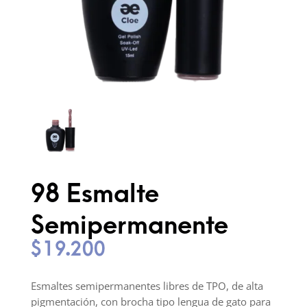
98 Esmalte
Semipermanente
$
19.200
Esmaltes semipermanentes libres de TPO, de alta
pigmentación, con brocha tipo lengua de gato para