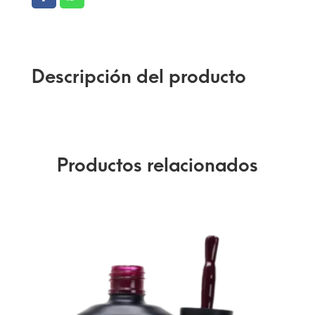
Descripción del producto
Productos relacionados