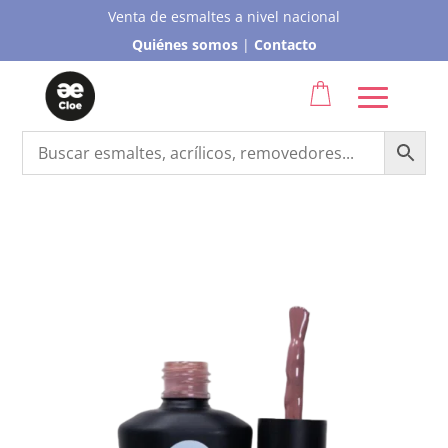
Venta de esmaltes a nivel nacional
Quiénes somos
|
Contacto