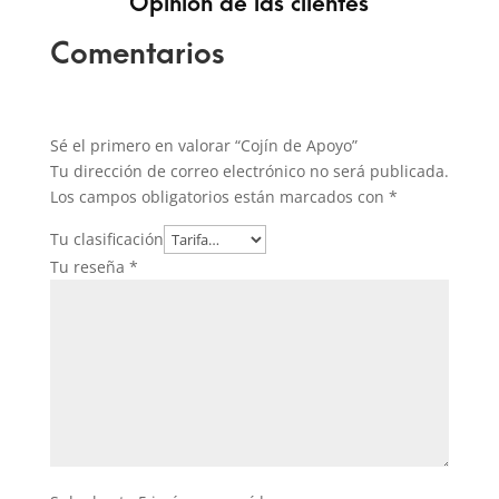
Opinión de las clientes
Comentarios
Sé el primero en valorar “Cojín de Apoyo”
Tu dirección de correo electrónico no será publicada.
Los campos obligatorios están marcados con
*
Tu clasificación
Tu reseña
*