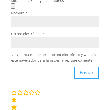
Sube hasta 5 imágenes o vídeos
Nombre
*
Correo electrónico
*
Guarda mi nombre, correo electrónico y web en
este navegador para la próxima vez que comente.
Enviar