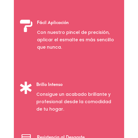

Fácil Aplicación
Con nuestro pincel de precisión,
aplicar el esmalte es más sencillo
que nunca.

Brillo Intenso
Consigue un acabado brillante y
profesional desde la comodidad
de tu hogar.
Resistencia al Desgaste