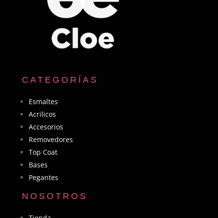
CATEGORÍAS
Esmaltes
Acrilicos
Accesorios
Removedores
Top Coat
Bases
Pegantes
NOSOTROS
Tienda