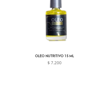
OLEO NUTRITIVO 15 ML
$
7.200