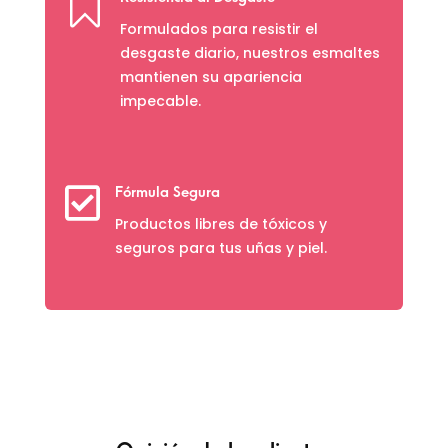

Formulados para resistir el
desgaste diario, nuestros esmaltes
mantienen su apariencia
impecable.

Fórmula Segura
Productos libres de tóxicos y
seguros para tus uñas y piel.