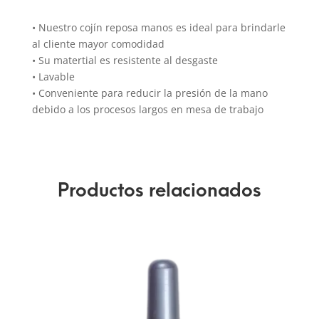
• Nuestro cojín reposa manos es ideal para brindarle
al cliente mayor comodidad
• Su matertial es resistente al desgaste
• Lavable
• Conveniente para reducir la presión de la mano
debido a los procesos largos en mesa de trabajo
Productos relacionados