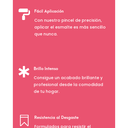

Fácil Aplicación
Con nuestro pincel de precisión,
aplicar el esmalte es más sencillo
que nunca.

Brillo Intenso
Consigue un acabado brillante y
profesional desde la comodidad
de tu hogar.

Resistencia al Desgaste
Formulados para resistir el