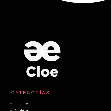
CATEGORÍAS
Esmaltes
Acrilicos