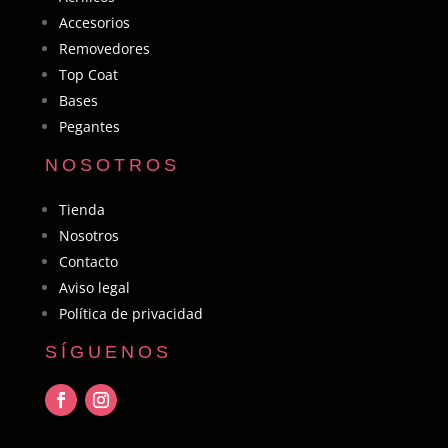
Accesorios
Removedores
Top Coat
Bases
Pegantes
NOSOTROS
Tienda
Nosotros
Contacto
Aviso legal
Política de privacidad
SÍGUENOS