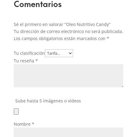
Comentarios
Sé el primero en valorar “Oleo Nutritivo Candy”
Tu dirección de correo electrónico no será publicada.
Los campos obligatorios están marcados con
*
Tu clasificación
Tu reseña
*
Sube hasta 5 imágenes o vídeos
Nombre
*