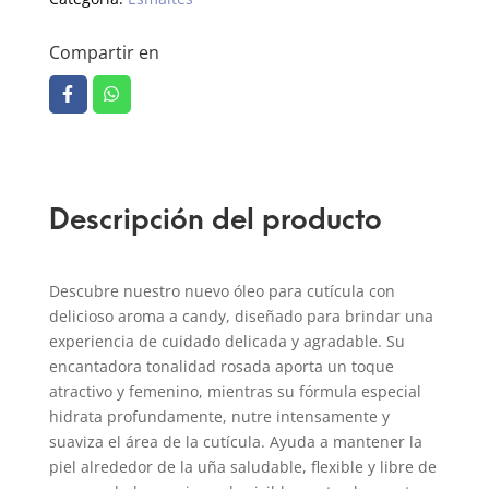
Compartir en
Descripción del producto
Descubre nuestro nuevo óleo para cutícula con
delicioso aroma a candy, diseñado para brindar una
experiencia de cuidado delicada y agradable. Su
encantadora tonalidad rosada aporta un toque
atractivo y femenino, mientras su fórmula especial
hidrata profundamente, nutre intensamente y
suaviza el área de la cutícula. Ayuda a mantener la
piel alrededor de la uña saludable, flexible y libre de