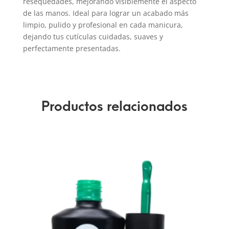
resequedades, mejorando visiblemente el aspecto
de las manos. Ideal para lograr un acabado más
limpio, pulido y profesional en cada manicura,
dejando tus cutículas cuidadas, suaves y
perfectamente presentadas.
Productos relacionados