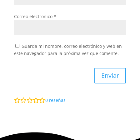
Correo electrónico
*
Guarda mi nombre, correo electrónico y web en
este navegador para la próxima vez que comente.
Enviar
0
reseñas