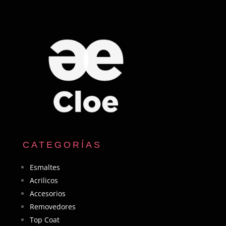
CATEGORÍAS
Esmaltes
Acrilicos
Accesorios
Removedores
Top Coat