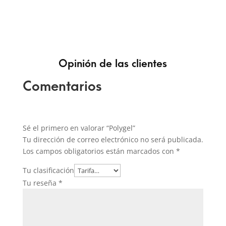
Opinión de las clientes
Comentarios
Sé el primero en valorar “Polygel”
Tu dirección de correo electrónico no será publicada.
Los campos obligatorios están marcados con
*
Tu clasificación
Tu reseña
*