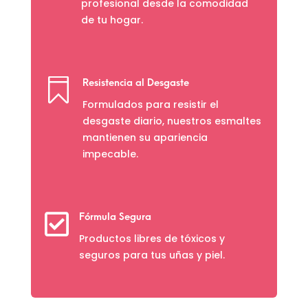
profesional desde la comodidad
de tu hogar.

Resistencia al Desgaste
Formulados para resistir el
desgaste diario, nuestros esmaltes
mantienen su apariencia
impecable.

Fórmula Segura
Productos libres de tóxicos y
seguros para tus uñas y piel.