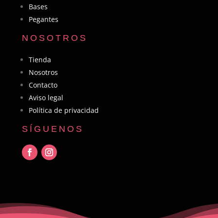
Bases
Pegantes
NOSOTROS
Tienda
Nosotros
Contacto
Aviso legal
Política de privacidad
SÍGUENOS