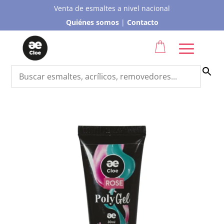
Venta de esmaltes a nivel nacional
Quiénes somos
|
Contacto