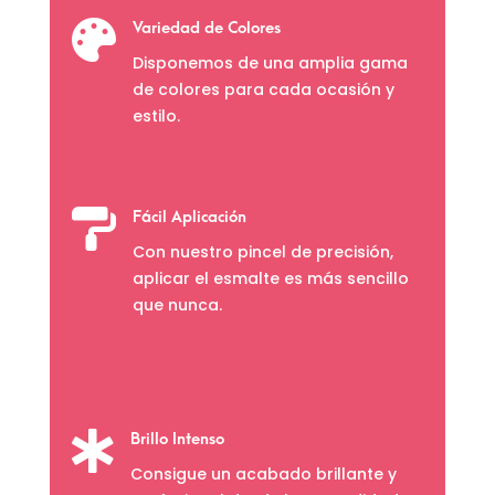

Variedad de Colores
Disponemos de una amplia gama
de colores para cada ocasión y
estilo.

Fácil Aplicación
Con nuestro pincel de precisión,
aplicar el esmalte es más sencillo
que nunca.

Brillo Intenso
Consigue un acabado brillante y