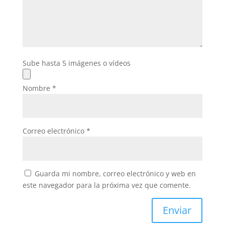
Sube hasta 5 imágenes o vídeos
Nombre
*
Correo electrónico
*
Guarda mi nombre, correo electrónico y web en
este navegador para la próxima vez que comente.
Enviar