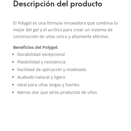
Descripción del producto
El Polygel es una fórmula innovadora que combina lo
mejor del gel y el acrílico para crear un sistema de
construcción de uñas único y altamente efectivo.
Beneficios del Polygel:
Durabilidad excepcional
Flexibilidad y resistencia
Facilidad de aplicación y modelado
Acabado natural y ligero
Ideal para uñas largas y fuertes
Menos olor que otros productos de uñas