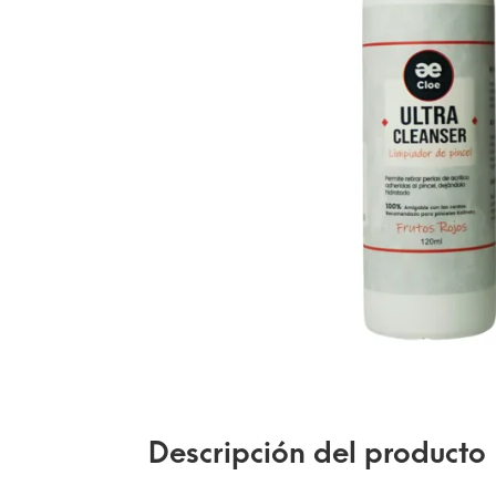
Descripción del producto