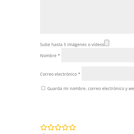
Sube hasta 5 imágenes o vídeos
Nombre
*
Correo electrónico
*
Guarda mi nombre, correo electrónico y w