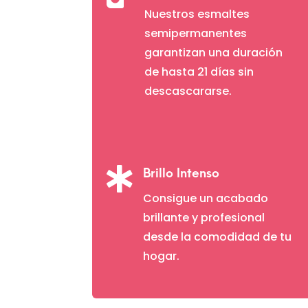
Nuestros esmaltes
semipermanentes
garantizan una duración
de hasta 21 días sin
descascararse.

Brillo Intenso
Consigue un acabado
brillante y profesional
desde la comodidad de tu
hogar.