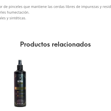
or de pinceles que mantiene las cerdas libres de impurezas y resi
arles humectación.
les y sintéticas.
Productos relacionados