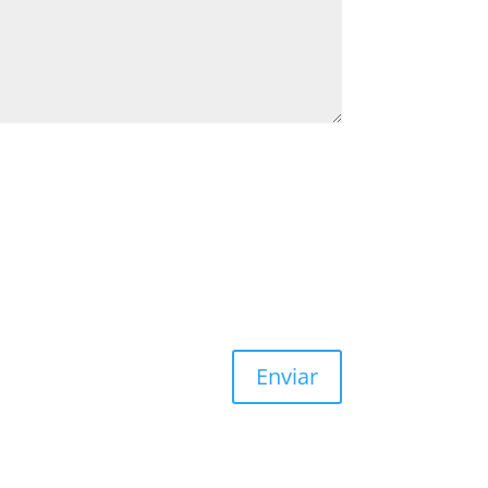
Enviar