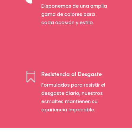
Disponemos de una amplia
gama de colores para
cada ocasión y estilo.

Resistencia al Desgaste
Formulados para resistir el
desgaste diario, nuestros
esmaltes mantienen su
apariencia impecable.