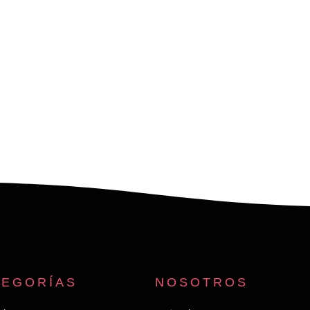
TEGORÍAS
NOSOTROS