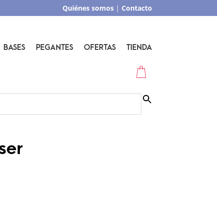
Quiénes somos
|
Contacto
BASES
PEGANTES
OFERTAS
TIENDA
ser