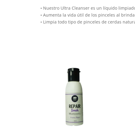
• Nuestro Ultra Cleanser es un líquido limpiad
• Aumenta la vida útil de los pinceles al brind
• Limpia todo tipo de pinceles de cerdas natura