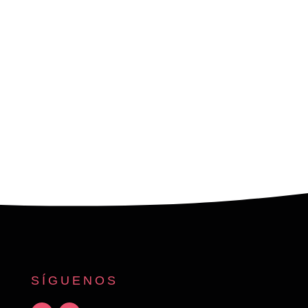
SÍGUENOS