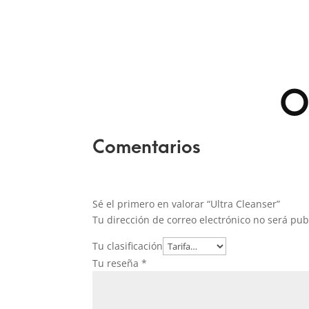
O
Comentarios
Sé el primero en valorar “Ultra Cleanser”
Tu dirección de correo electrónico no será pub
Tu clasificación
Tu reseña
*