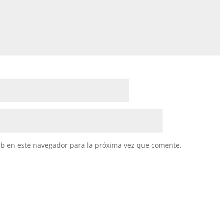
eb en este navegador para la próxima vez que comente.