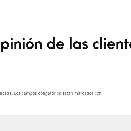
pinión de las client
licada.
Los campos obligatorios están marcados con
*