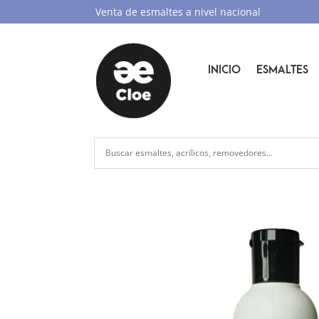
Venta de esmaltes a nivel nacional
INICIO
ESMALTES