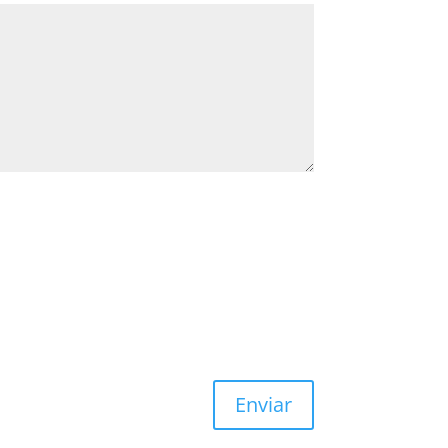
Enviar