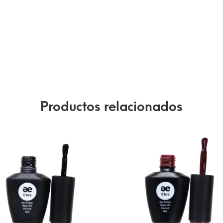
Productos relacionados