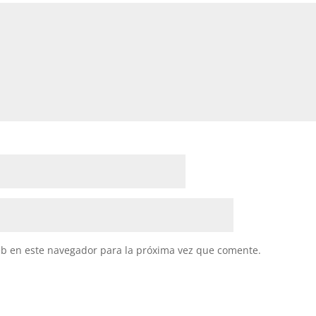
eb en este navegador para la próxima vez que comente.