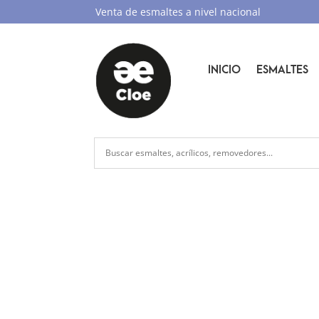
Venta de esmaltes a nivel nacional
INICIO
ESMALTES