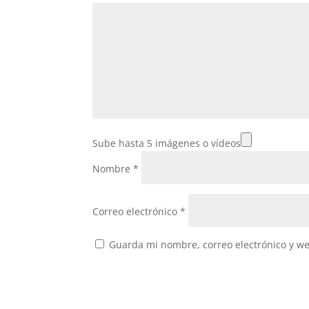
Sube hasta 5 imágenes o vídeos
Nombre
*
Correo electrónico
*
Guarda mi nombre, correo electrónico y w