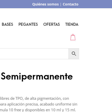
Quiénes somos
|
Contacto
BASES
PEGANTES
OFERTAS
TIENDA
 Semipermanente
ibres de TPO, de alta pigmentación, con
para aplicación precisa, acabado uniforme sin
rmula 10 free y disponibles en 10 ml y 15 ml.