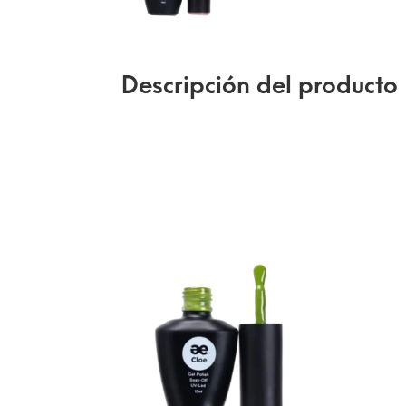
Descripción del producto