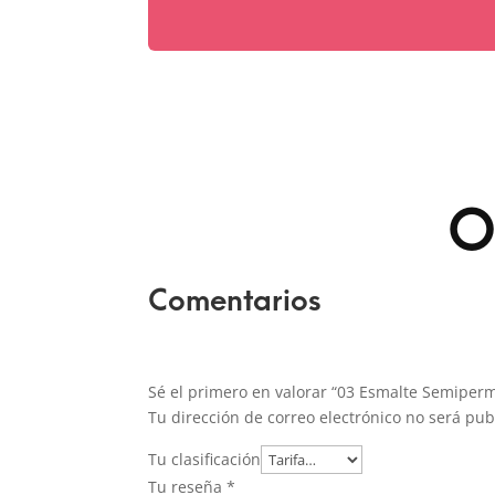
O
Comentarios
Sé el primero en valorar “03 Esmalte Semiper
Tu dirección de correo electrónico no será pub
Tu clasificación
Tu reseña
*