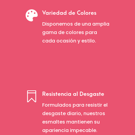

Variedad de Colores
Disponemos de una amplia
gama de colores para
cada ocasión y estilo.

Resistencia al Desgaste
Formulados para resistir el
desgaste diario, nuestros
esmaltes mantienen su
apariencia impecable.