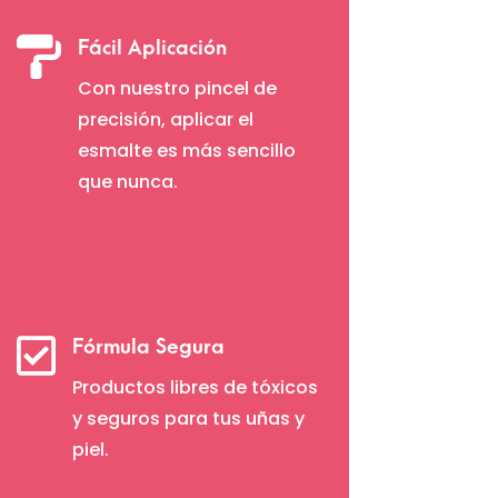

Fácil Aplicación
Con nuestro pincel de
precisión, aplicar el
esmalte es más sencillo
que nunca.

Fórmula Segura
Productos libres de tóxicos
y seguros para tus uñas y
piel.