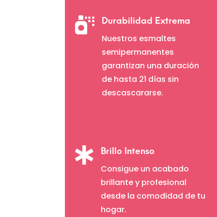

Durabilidad Extrema
Nuestros esmaltes
semipermanentes
garantizan una duración
de hasta 21 días sin
descascararse.

Brillo Intenso
Consigue un acabado
brillante y profesional
desde la comodidad de tu
hogar.