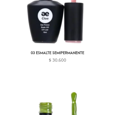
03 ESMALTE SEMIPERMANENTE
$
30.600