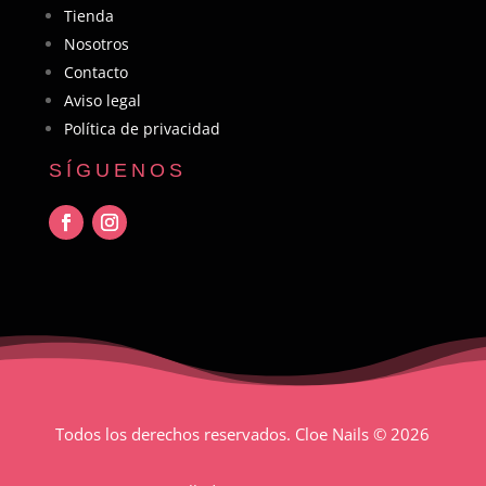
Tienda
Nosotros
Contacto
Aviso legal
Política de privacidad
SÍGUENOS
Todos los derechos reservados. Cloe Nails
© 2026