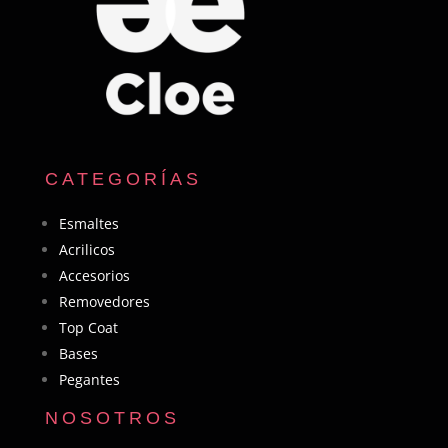
CATEGORÍAS
Esmaltes
Acrilicos
Accesorios
Removedores
Top Coat
Bases
Pegantes
NOSOTROS