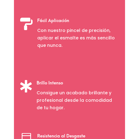

Fácil Aplicación
Con nuestro pincel de precisión,
aplicar el esmalte es más sencillo
que nunca.

Brillo Intenso
Consigue un acabado brillante y
profesional desde la comodidad
de tu hogar.
Resistencia al Desgaste