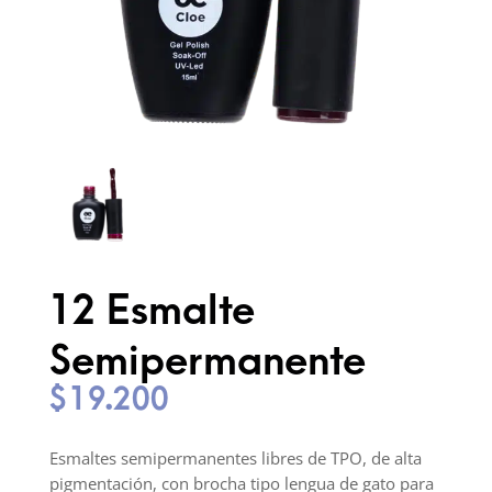
12 Esmalte
Semipermanente
$
19.200
Esmaltes semipermanentes libres de TPO, de alta
pigmentación, con brocha tipo lengua de gato para