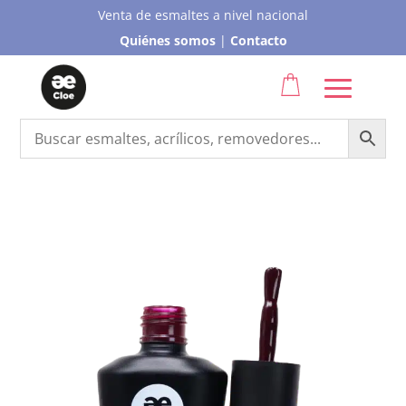
Venta de esmaltes a nivel nacional
Quiénes somos
|
Contacto