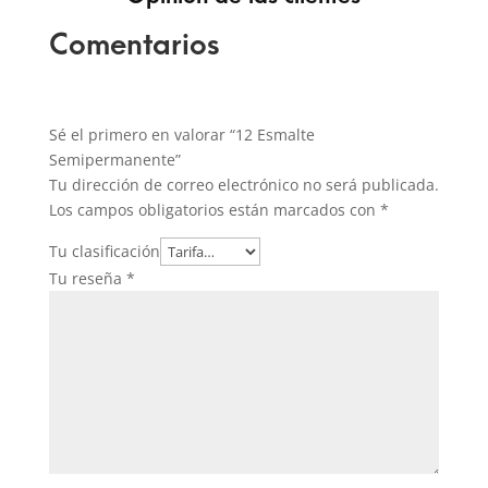
Comentarios
Sé el primero en valorar “12 Esmalte
Semipermanente”
Tu dirección de correo electrónico no será publicada.
Los campos obligatorios están marcados con
*
Tu clasificación
Tu reseña
*