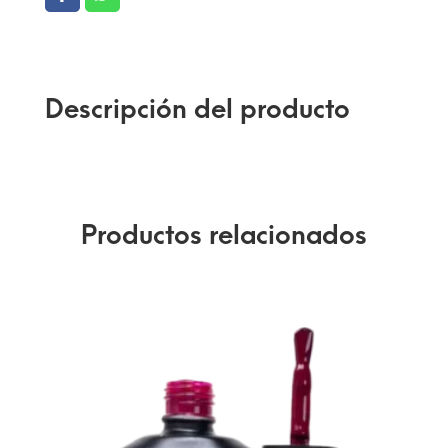
Descripción del producto
Productos relacionados