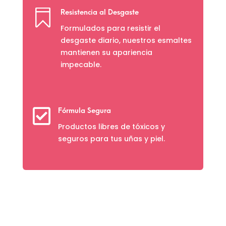

Resistencia al Desgaste
Formulados para resistir el
desgaste diario, nuestros esmaltes
mantienen su apariencia
impecable.

Fórmula Segura
Productos libres de tóxicos y
seguros para tus uñas y piel.