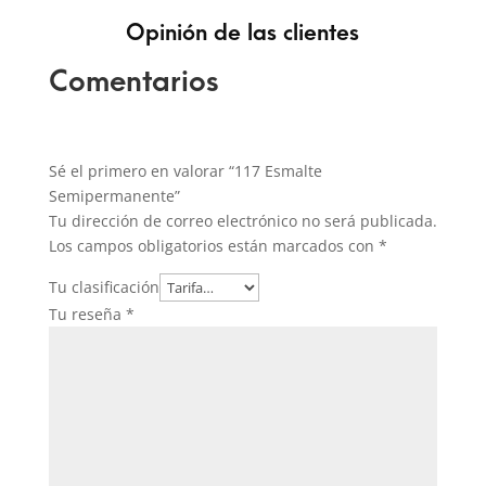
Opinión de las clientes
Comentarios
Sé el primero en valorar “117 Esmalte
Semipermanente”
Tu dirección de correo electrónico no será publicada.
Los campos obligatorios están marcados con
*
Tu clasificación
Tu reseña
*