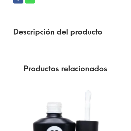
Descripción del producto
Productos relacionados