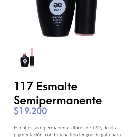
117 Esmalte
Semipermanente
$
19.200
Esmaltes semipermanentes libres de TPO, de alta
pigmentación, con brocha tipo lengua de gato para