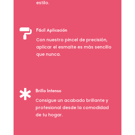
estilo.

Fácil Aplicación
Con nuestro pincel de precisión,
aplicar el esmalte es más sencillo
que nunca.

Brillo Intenso
Consigue un acabado brillante y
profesional desde la comodidad
de tu hogar.