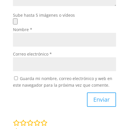
Sube hasta 5 imágenes o vídeos
Nombre
*
Correo electrónico
*
Guarda mi nombre, correo electrónico y web en
este navegador para la próxima vez que comente.
Enviar