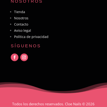
NOSOTROS
Tienda
Nosotros
Contacto
Aviso legal
Política de privacidad
SÍGUENOS
Todos los derechos reservados. Cloe Nails
© 2026