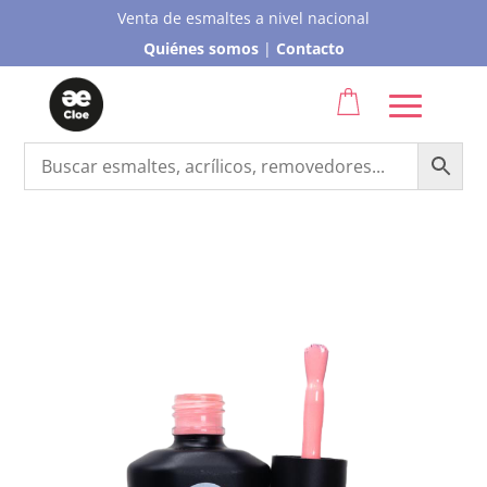
Venta de esmaltes a nivel nacional
Quiénes somos
|
Contacto