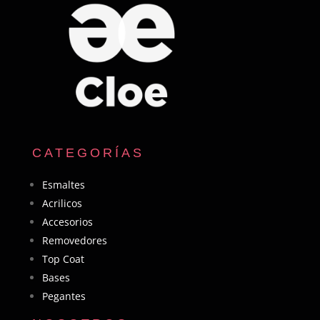
CATEGORÍAS
Esmaltes
Acrilicos
Accesorios
Removedores
Top Coat
Bases
Pegantes