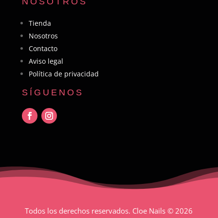
NOSOTROS
Tienda
Nosotros
Contacto
Aviso legal
Política de privacidad
SÍGUENOS
Todos los derechos reservados. Cloe Nails
© 2026