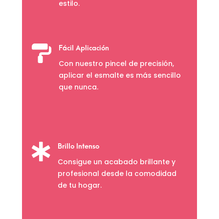
estilo.

Fácil Aplicación
Con nuestro pincel de precisión,
aplicar el esmalte es más sencillo
que nunca.

Brillo Intenso
Consigue un acabado brillante y
profesional desde la comodidad
de tu hogar.