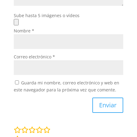
Sube hasta 5 imágenes o vídeos
Nombre
*
Correo electrónico
*
Guarda mi nombre, correo electrónico y web en
este navegador para la próxima vez que comente.
Enviar