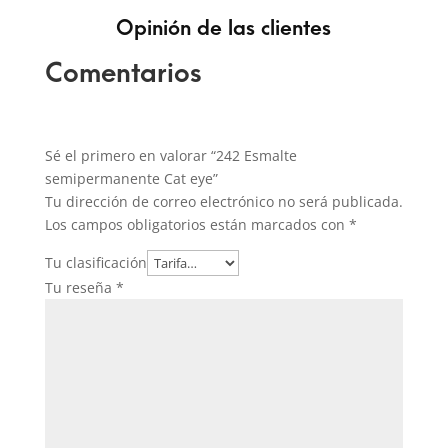
Opinión de las clientes
Comentarios
Sé el primero en valorar “242 Esmalte
semipermanente Cat eye”
Tu dirección de correo electrónico no será publicada.
Los campos obligatorios están marcados con
*
Tu clasificación
Tu reseña
*