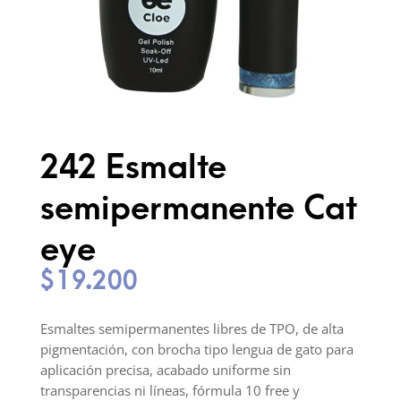
242 Esmalte
semipermanente Cat
eye
$
19.200
Esmaltes semipermanentes libres de TPO, de alta
pigmentación, con brocha tipo lengua de gato para
aplicación precisa, acabado uniforme sin
transparencias ni líneas, fórmula 10 free y