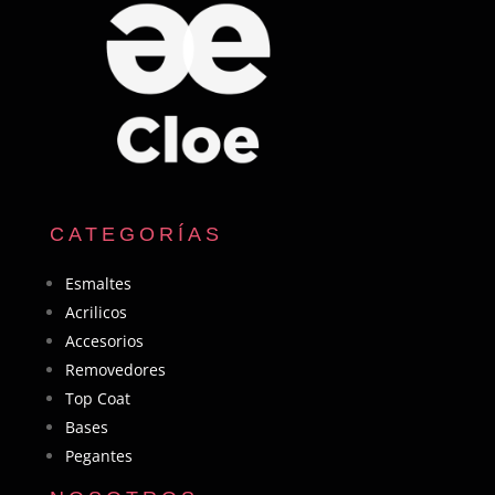
CATEGORÍAS
Esmaltes
Acrilicos
Accesorios
Removedores
Top Coat
Bases
Pegantes