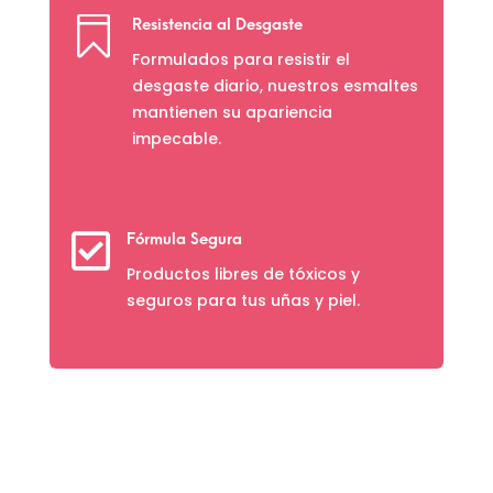

Resistencia al Desgaste
Formulados para resistir el
desgaste diario, nuestros esmaltes
mantienen su apariencia
impecable.

Fórmula Segura
Productos libres de tóxicos y
seguros para tus uñas y piel.