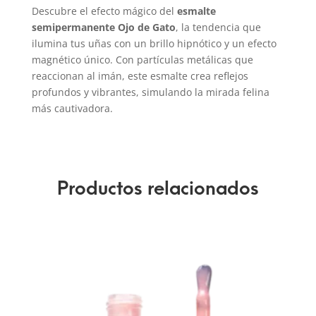
Descubre el efecto mágico del
esmalte
semipermanente Ojo de Gato
, la tendencia que
ilumina tus uñas con un brillo hipnótico y un efecto
magnético único. Con partículas metálicas que
reaccionan al imán, este esmalte crea reflejos
profundos y vibrantes, simulando la mirada felina
más cautivadora.
Productos relacionados