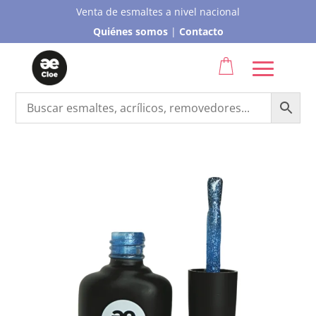
Venta de esmaltes a nivel nacional
Quiénes somos
|
Contacto