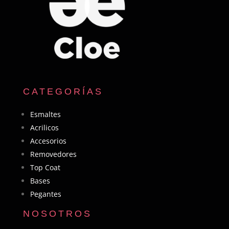
CATEGORÍAS
Esmaltes
Acrilicos
Accesorios
Removedores
Top Coat
Bases
Pegantes
NOSOTROS