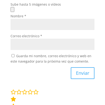
Sube hasta 5 imágenes o vídeos
Nombre
*
Correo electrónico
*
Guarda mi nombre, correo electrónico y web en
este navegador para la próxima vez que comente.
Enviar