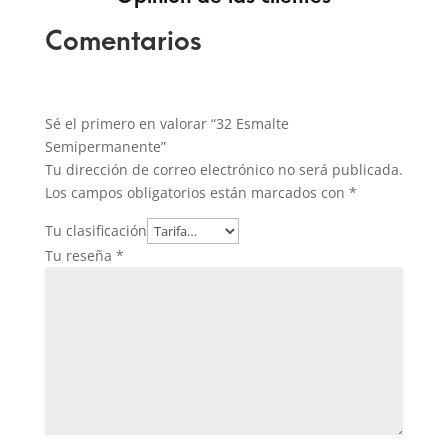
Comentarios
Sé el primero en valorar “32 Esmalte
Semipermanente”
Tu dirección de correo electrónico no será publicada.
Los campos obligatorios están marcados con
*
Tu clasificación
Tu reseña
*