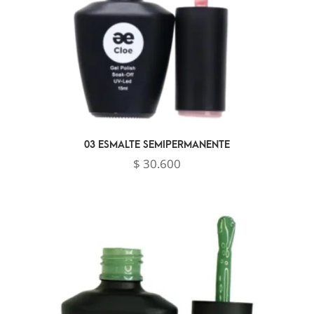
03 ESMALTE SEMIPERMANENTE
$
30.600