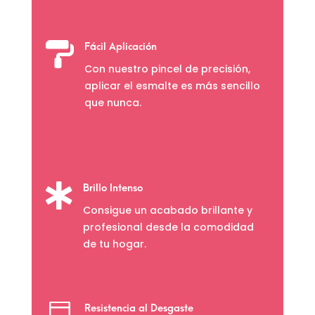

Fácil Aplicación
Con nuestro pincel de precisión,
aplicar el esmalte es más sencillo
que nunca.

Brillo Intenso
Consigue un acabado brillante y
profesional desde la comodidad
de tu hogar.
Resistencia al Desgaste