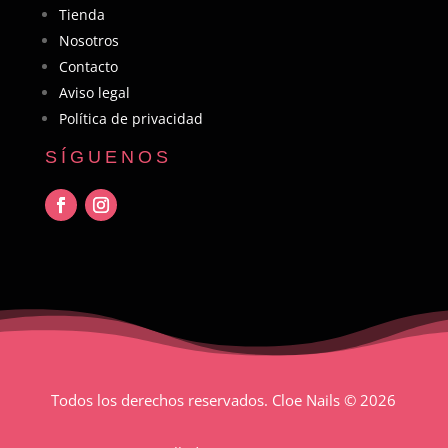
Tienda
Nosotros
Contacto
Aviso legal
Política de privacidad
SÍGUENOS
Todos los derechos reservados. Cloe Nails
© 2026