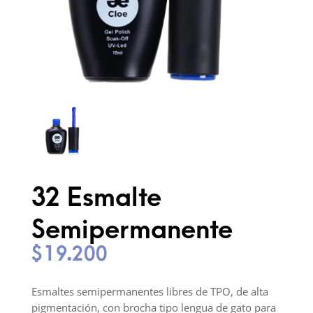
32 Esmalte
Semipermanente
$
19.200
Esmaltes semipermanentes libres de TPO, de alta
pigmentación, con brocha tipo lengua de gato para