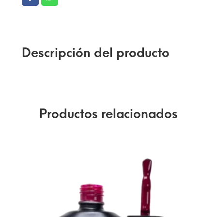
Descripción del producto
Productos relacionados