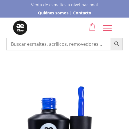
Venta de esmaltes a nivel nacional
Quiénes somos
|
Contacto