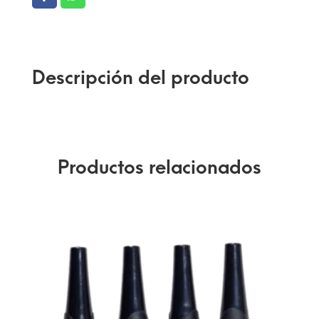
Descripción del producto
Productos relacionados