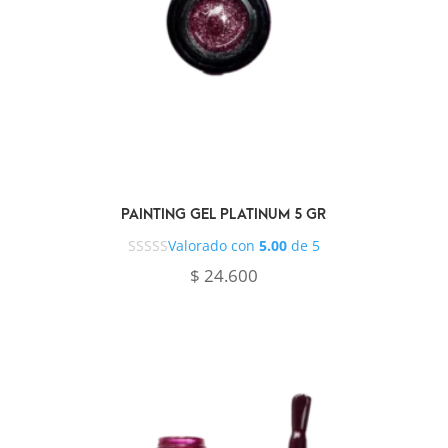
PAINTING GEL PLATINUM 5 GR
Valorado con
5.00
de 5
$
24.600