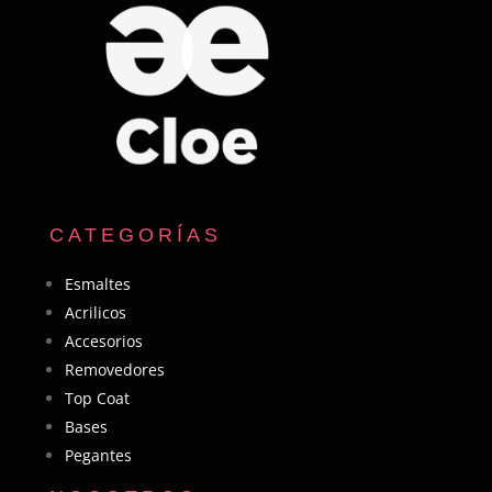
CATEGORÍAS
Esmaltes
Acrilicos
Accesorios
Removedores
Top Coat
Bases
Pegantes