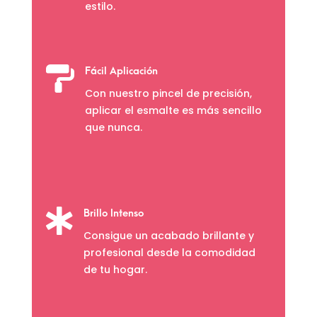
estilo.

Fácil Aplicación
Con nuestro pincel de precisión,
aplicar el esmalte es más sencillo
que nunca.

Brillo Intenso
Consigue un acabado brillante y
profesional desde la comodidad
de tu hogar.