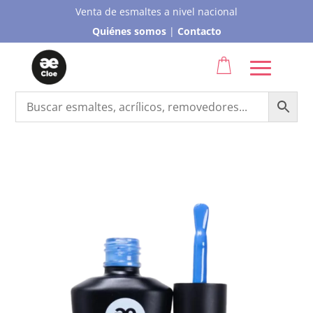
Venta de esmaltes a nivel nacional
Quiénes somos
|
Contacto