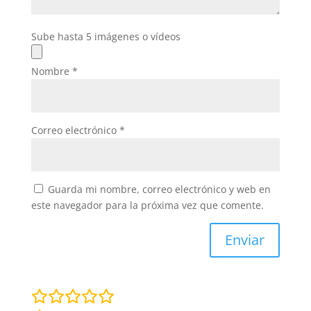
Sube hasta 5 imágenes o vídeos
Nombre
*
Correo electrónico
*
Guarda mi nombre, correo electrónico y web en
este navegador para la próxima vez que comente.
Enviar