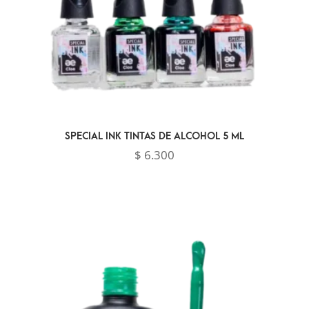
SPECIAL INK TINTAS DE ALCOHOL 5 ML
$
6.300