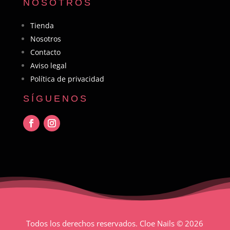
NOSOTROS
Tienda
Nosotros
Contacto
Aviso legal
Política de privacidad
SÍGUENOS
Todos los derechos reservados. Cloe Nails
© 2026