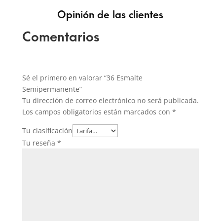
Opinión de las clientes
Comentarios
Sé el primero en valorar “36 Esmalte
Semipermanente”
Tu dirección de correo electrónico no será publicada.
Los campos obligatorios están marcados con
*
Tu clasificación
Tu reseña
*