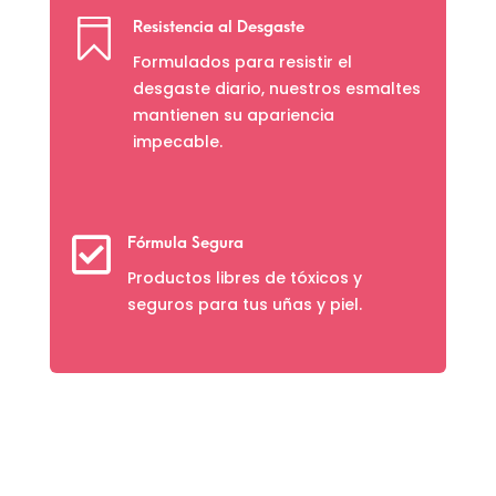

Resistencia al Desgaste
Formulados para resistir el
desgaste diario, nuestros esmaltes
mantienen su apariencia
impecable.

Fórmula Segura
Productos libres de tóxicos y
seguros para tus uñas y piel.