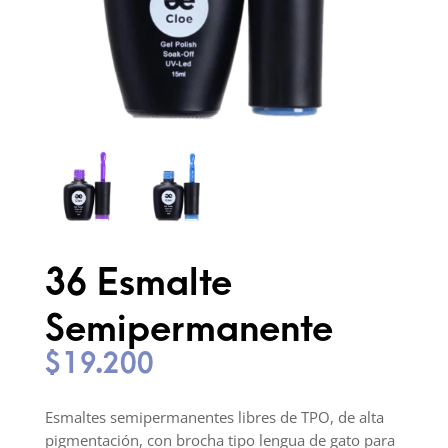
36 Esmalte
Semipermanente
$
19.200
Esmaltes semipermanentes libres de TPO, de alta
pigmentación, con brocha tipo lengua de gato para