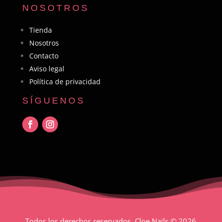
NOSOTROS
Tienda
Nosotros
Contacto
Aviso legal
Política de privacidad
SÍGUENOS
Todos los derechos reservados. Cloe Nails
© 2026