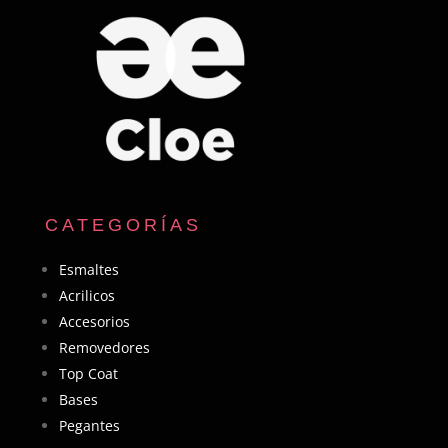
CATEGORÍAS
Esmaltes
Acrilicos
Accesorios
Removedores
Top Coat
Bases
Pegantes