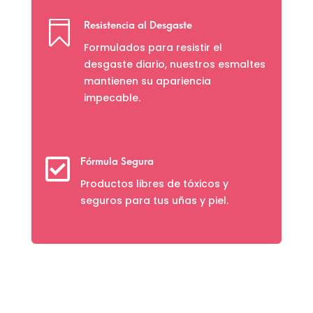

Resistencia al Desgaste
Formulados para resistir el
desgaste diario, nuestros esmaltes
mantienen su apariencia
impecable.

Fórmula Segura
Productos libres de tóxicos y
seguros para tus uñas y piel.