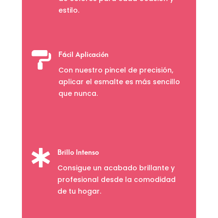
estilo.

Fácil Aplicación
Con nuestro pincel de precisión,
aplicar el esmalte es más sencillo
que nunca.

Brillo Intenso
Consigue un acabado brillante y
profesional desde la comodidad
de tu hogar.