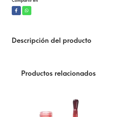
Compartir en
Descripción del producto
Productos relacionados