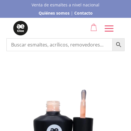
Venta de esmaltes a nivel nacional
Quiénes somos
|
Contacto