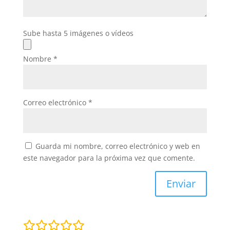
Sube hasta 5 imágenes o vídeos
Nombre
*
Correo electrónico
*
Guarda mi nombre, correo electrónico y web en
este navegador para la próxima vez que comente.
Enviar