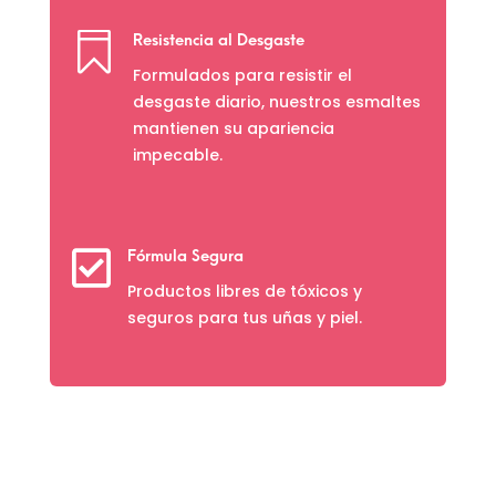

Resistencia al Desgaste
Formulados para resistir el
desgaste diario, nuestros esmaltes
mantienen su apariencia
impecable.

Fórmula Segura
Productos libres de tóxicos y
seguros para tus uñas y piel.