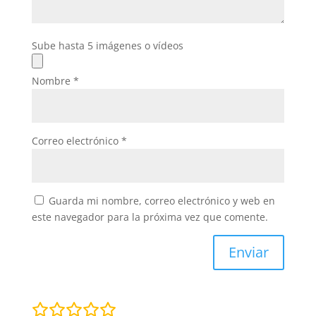
Sube hasta 5 imágenes o vídeos
Nombre
*
Correo electrónico
*
Guarda mi nombre, correo electrónico y web en
este navegador para la próxima vez que comente.
Enviar