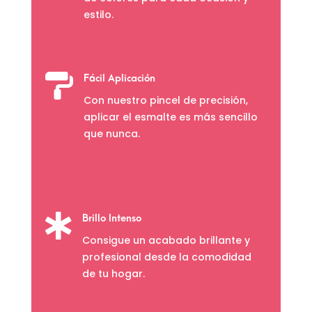
estilo.

Fácil Aplicación
Con nuestro pincel de precisión,
aplicar el esmalte es más sencillo
que nunca.

Brillo Intenso
Consigue un acabado brillante y
profesional desde la comodidad
de tu hogar.