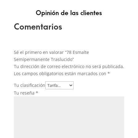
Opinión de las clientes
Comentarios
Sé el primero en valorar “78 Esmalte
Semipermanente Traslucido”
Tu dirección de correo electrónico no será publicada.
Los campos obligatorios están marcados con
*
Tu clasificación
Tu reseña
*