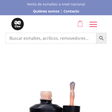
Venta de esmaltes a nivel nacional
Quiénes somos
|
Contacto