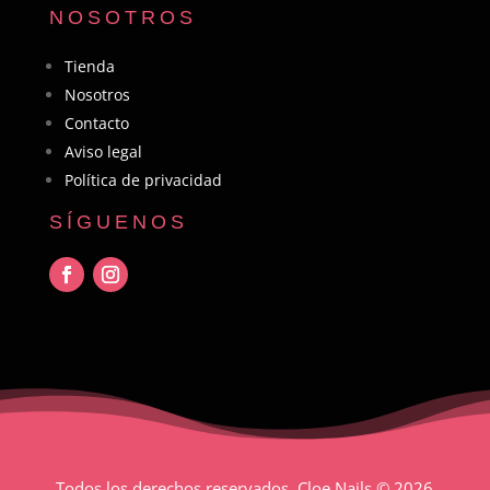
NOSOTROS
Tienda
Nosotros
Contacto
Aviso legal
Política de privacidad
SÍGUENOS
Todos los derechos reservados. Cloe Nails
© 2026