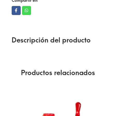
Compartir en
Descripción del producto
Productos relacionados