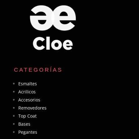
CATEGORÍAS
Esmaltes
Acrilicos
Accesorios
Removedores
Top Coat
Bases
Pegantes