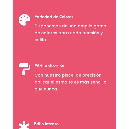

Variedad de Colores
Disponemos de una amplia gama
de colores para cada ocasión y
estilo.

Fácil Aplicación
Con nuestro pincel de precisión,
aplicar el esmalte es más sencillo
que nunca.

Brillo Intenso