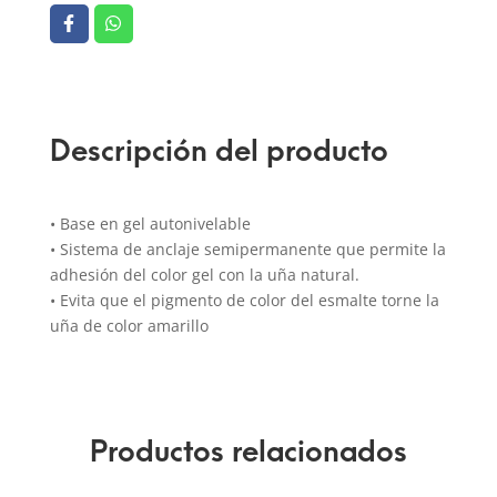
Descripción del producto
• Base en gel autonivelable
• Sistema de anclaje semipermanente que permite la
adhesión del color gel con la uña natural.
• Evita que el pigmento de color del esmalte torne la
uña de color amarillo
Productos relacionados