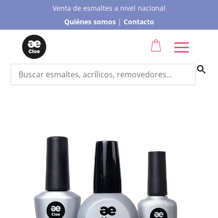
Venta de esmaltes a nivel nacional
Quiénes somos
|
Contacto