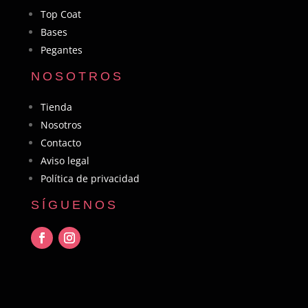
Top Coat
Bases
Pegantes
NOSOTROS
Tienda
Nosotros
Contacto
Aviso legal
Política de privacidad
SÍGUENOS