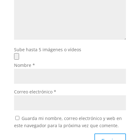
Sube hasta 5 imágenes o vídeos
Nombre
*
Correo electrónico
*
Guarda mi nombre, correo electrónico y web en
este navegador para la próxima vez que comente.