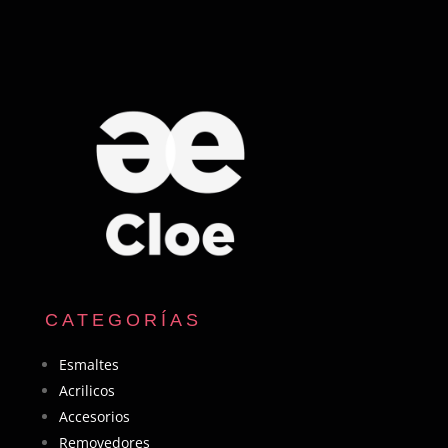
CATEGORÍAS
Esmaltes
Acrilicos
Accesorios
Removedores