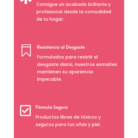
Consigue un acabado brillante y
profesional desde la comodidad
de tu hogar.

Resistencia al Desgaste
Formulados para resistir el
desgaste diario, nuestros esmaltes
mantienen su apariencia
impecable.

Fórmula Segura
Productos libres de tóxicos y
seguros para tus uñas y piel.