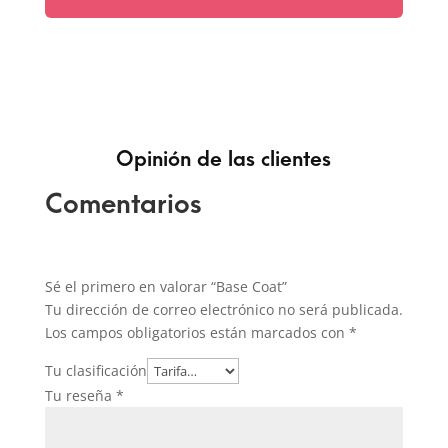
Opinión de las clientes
Comentarios
Sé el primero en valorar “Base Coat”
Tu dirección de correo electrónico no será publicada.
Los campos obligatorios están marcados con
*
Tu clasificación
Tu reseña
*