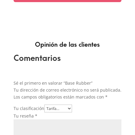
Opinión de las clientes
Comentarios
Sé el primero en valorar “Base Rubber”
Tu dirección de correo electrónico no será publicada.
Los campos obligatorios están marcados con
*
Tu clasificación
Tu reseña
*