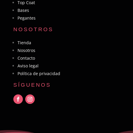
Top Coat
Bases
Pegantes
NOSOTROS
Tienda
Nosotros
Contacto
Aviso legal
Política de privacidad
SÍGUENOS