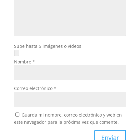
Sube hasta 5 imágenes o vídeos
Nombre
*
Correo electrónico
*
Guarda mi nombre, correo electrónico y web en
este navegador para la próxima vez que comente.
Enviar