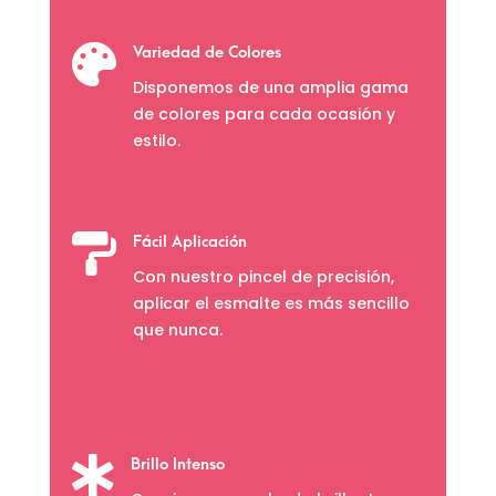

Variedad de Colores
Disponemos de una amplia gama
de colores para cada ocasión y
estilo.

Fácil Aplicación
Con nuestro pincel de precisión,
aplicar el esmalte es más sencillo
que nunca.

Brillo Intenso