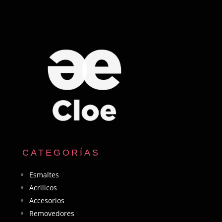
CATEGORÍAS
Esmaltes
Acrilicos
Accesorios
Removedores