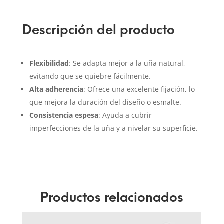
Descripción del producto
Flexibilidad
: Se adapta mejor a la uña natural,
evitando que se quiebre fácilmente.
Alta adherencia
: Ofrece una excelente fijación, lo
que mejora la duración del diseño o esmalte.
Consistencia espesa
: Ayuda a cubrir
imperfecciones de la uña y a nivelar su superficie.
Productos relacionados