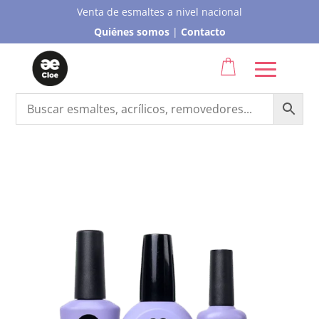
Venta de esmaltes a nivel nacional
Quiénes somos
|
Contacto