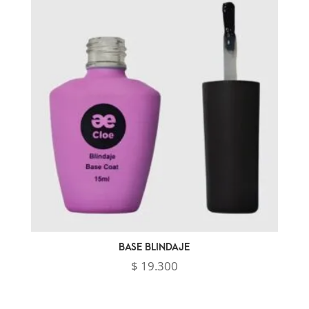
BASE BLINDAJE
$
19.300