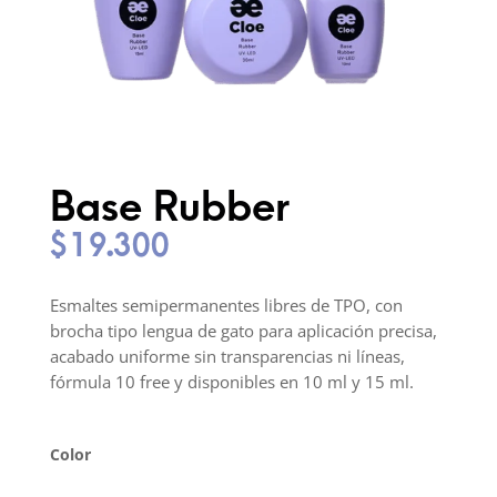
Base Rubber
$
19.300
Esmaltes semipermanentes libres de TPO, con
brocha tipo lengua de gato para aplicación precisa,
acabado uniforme sin transparencias ni líneas,
fórmula 10 free y disponibles en 10 ml y 15 ml.
Color