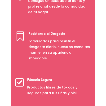
Consigue un acabado brillante y
profesional desde la comodidad
de tu hogar.

Resistencia al Desgaste
Formulados para resistir el
desgaste diario, nuestros esmaltes
mantienen su apariencia
impecable.

Fórmula Segura
Productos libres de tóxicos y
seguros para tus uñas y piel.