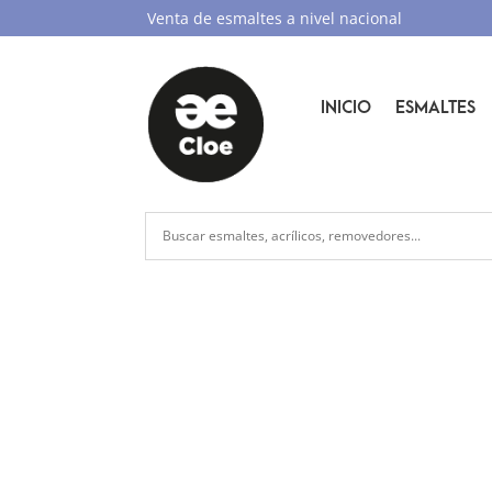
Venta de esmaltes a nivel nacional
INICIO
ESMALTES