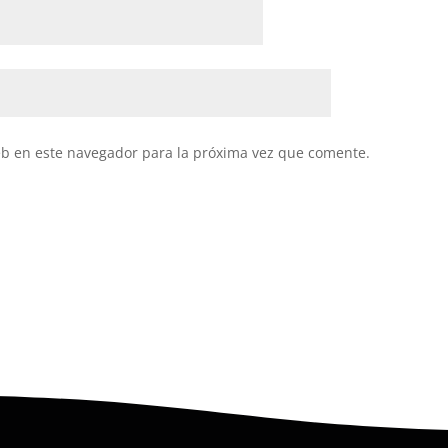
eb en este navegador para la próxima vez que comente.