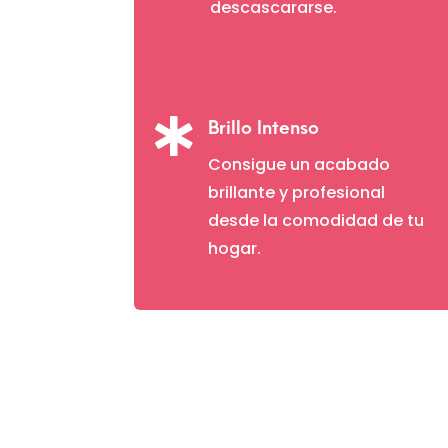
descascararse.

Brillo Intenso
Consigue un acabado
brillante y profesional
desde la comodidad de tu
hogar.