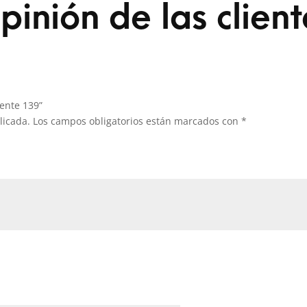
pinión de las client
ente 139”
licada.
Los campos obligatorios están marcados con
*