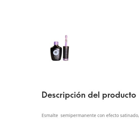
Descripción del producto
Esmalte semipermanente con efecto satinado, 