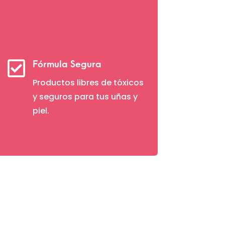

Fórmula Segura
Productos libres de tóxicos
y seguros para tus uñas y
piel.