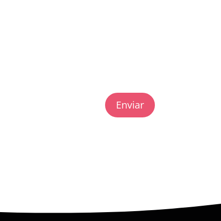
Enviar