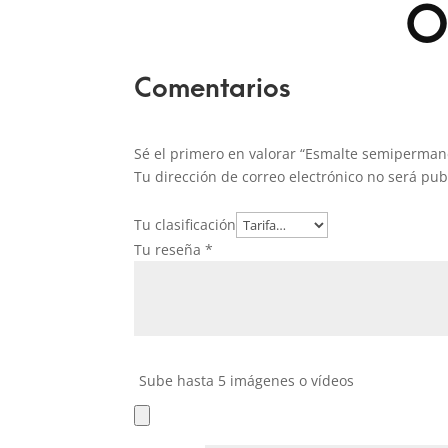
O
Comentarios
Sé el primero en valorar “Esmalte semiperman
Tu dirección de correo electrónico no será pub
Tu clasificación
Tu reseña
*
Sube hasta 5 imágenes o vídeos