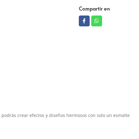
Compartir en
podrás crear efectos y diseños hermosos con solo un esmalte