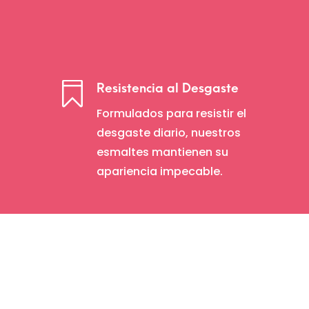

Resistencia al Desgaste
Formulados para resistir el
desgaste diario, nuestros
esmaltes mantienen su
apariencia impecable.