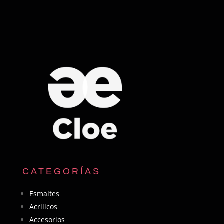
CATEGORÍAS
Esmaltes
Acrilicos
Accesorios