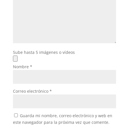
Sube hasta 5 imágenes o vídeos
Nombre
*
Correo electrónico
*
Guarda mi nombre, correo electrónico y web en
este navegador para la próxima vez que comente.