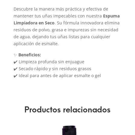
Descubre la manera más práctica y efectiva de
mantener tus uñas impecables con nuestra
Espuma
Limpiadora en Seco
. Su fórmula innovadora elimina
residuos de polvo, grasa e impurezas sin necesidad
de agua, dejando tus uñas listas para cualquier
aplicación de esmalte.
✨
Beneficios:
✔️ Limpieza profunda sin enjuague
✔️ Secado rápido y sin residuos grasos
✔️ Ideal para antes de aplicar esmalte o gel
Productos relacionados