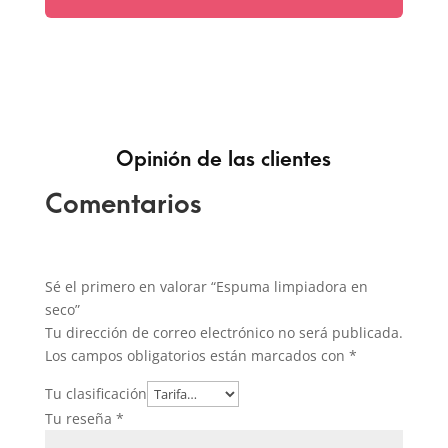
Opinión de las clientes
Comentarios
Sé el primero en valorar “Espuma limpiadora en
seco”
Tu dirección de correo electrónico no será publicada.
Los campos obligatorios están marcados con
*
Tu clasificación
Tu reseña
*