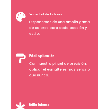

Variedad de Colores
Disponemos de una amplia gama
de colores para cada ocasión y
estilo.

Fácil Aplicación
Con nuestro pincel de precisión,
aplicar el esmalte es más sencillo
que nunca.

Brillo Intenso