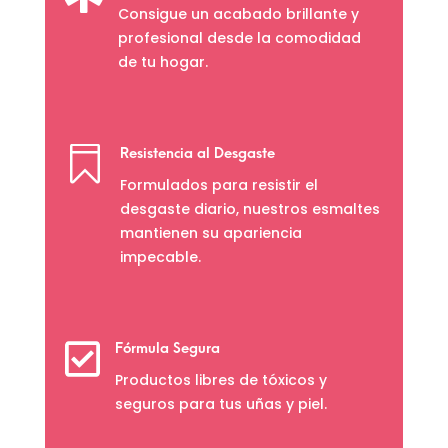
Consigue un acabado brillante y
profesional desde la comodidad
de tu hogar.

Resistencia al Desgaste
Formulados para resistir el
desgaste diario, nuestros esmaltes
mantienen su apariencia
impecable.

Fórmula Segura
Productos libres de tóxicos y
seguros para tus uñas y piel.