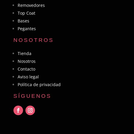
Removedores
Top Coat
Bases
Pegantes
NOSOTROS
Tienda
Nosotros
Contacto
Aviso legal
Política de privacidad
SÍGUENOS