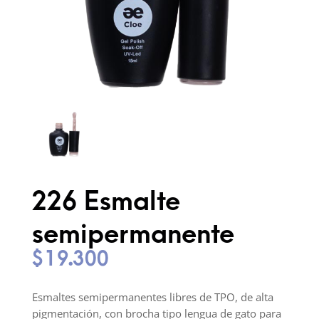
226 Esmalte
semipermanente
$
19.300
Esmaltes semipermanentes libres de TPO, de alta
pigmentación, con brocha tipo lengua de gato para