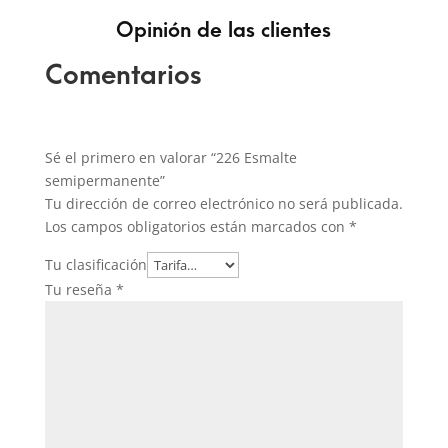
Opinión de las clientes
Comentarios
Sé el primero en valorar “226 Esmalte
semipermanente”
Tu dirección de correo electrónico no será publicada.
Los campos obligatorios están marcados con
*
Tu clasificación
Tu reseña
*