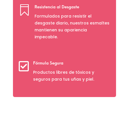

Resistencia al Desgaste
Formulados para resistir el
desgaste diario, nuestros esmaltes
mantienen su apariencia
impecable.

Fórmula Segura
Productos libres de tóxicos y
seguros para tus uñas y piel.