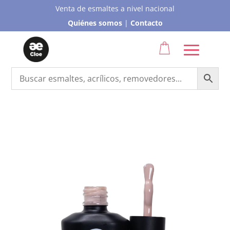
Venta de esmaltes a nivel nacional
Quiénes somos
|
Contacto