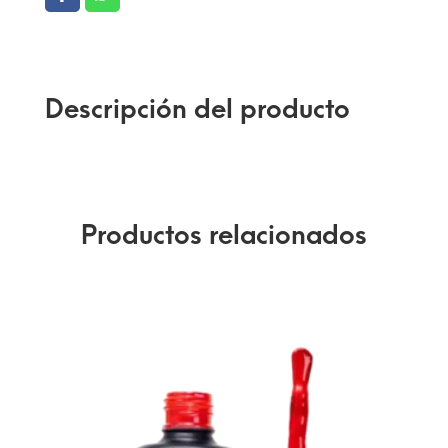
Descripción del producto
Productos relacionados