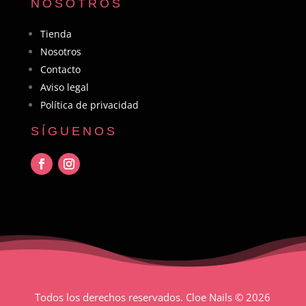
NOSOTROS
Tienda
Nosotros
Contacto
Aviso legal
Política de privacidad
SÍGUENOS
Todos los derechos reservados. Cloe Nails
© 2026