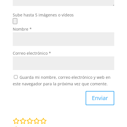
Sube hasta 5 imágenes o vídeos
Nombre
*
Correo electrónico
*
Guarda mi nombre, correo electrónico y web en
este navegador para la próxima vez que comente.
Enviar