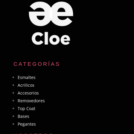
CATEGORÍAS
Esmaltes
Acrilicos
Accesorios
Removedores
Top Coat
Bases
Pegantes