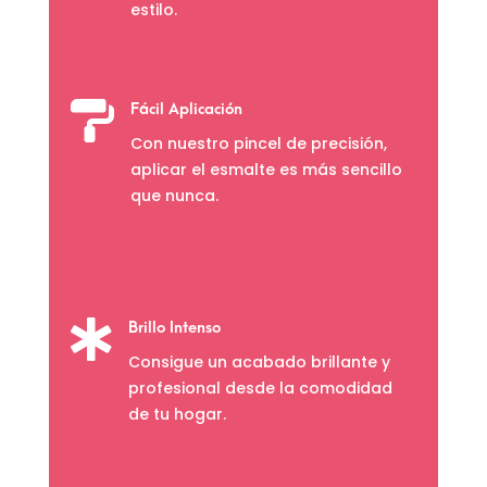
estilo.

Fácil Aplicación
Con nuestro pincel de precisión,
aplicar el esmalte es más sencillo
que nunca.

Brillo Intenso
Consigue un acabado brillante y
profesional desde la comodidad
de tu hogar.