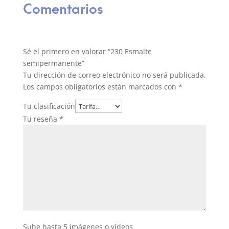
Comentarios
Sé el primero en valorar “230 Esmalte
semipermanente”
Tu dirección de correo electrónico no será publicada.
Los campos obligatorios están marcados con
*
Tu clasificación
Tu reseña
*
Sube hasta 5 imágenes o vídeos