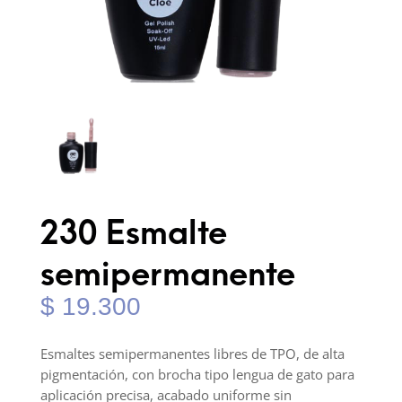
230 Esmalte
semipermanente
$
19.300
Esmaltes semipermanentes libres de TPO, de alta
pigmentación, con brocha tipo lengua de gato para
aplicación precisa, acabado uniforme sin