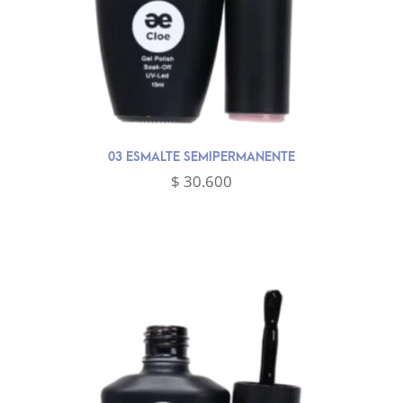
03 ESMALTE SEMIPERMANENTE
$
30.600