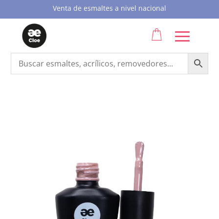
Venta de esmaltes a nivel nacional