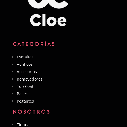
CATEGORÍAS
Esmaltes
Acrilicos
Accesorios
Removedores
Top Coat
Bases
Pegantes
NOSOTROS
Tienda