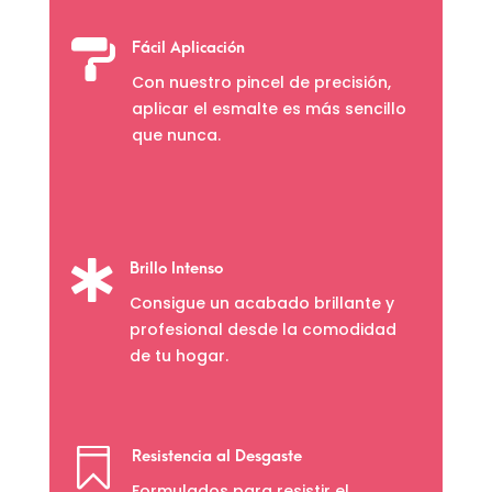

Fácil Aplicación
Con nuestro pincel de precisión,
aplicar el esmalte es más sencillo
que nunca.

Brillo Intenso
Consigue un acabado brillante y
profesional desde la comodidad
de tu hogar.

Resistencia al Desgaste
Formulados para resistir el