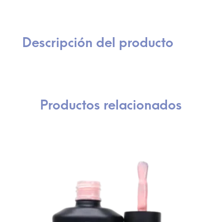
Descripción del producto
Productos relacionados