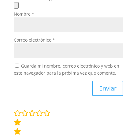
Nombre
*
Correo electrónico
*
Guarda mi nombre, correo electrónico y web en
este navegador para la próxima vez que comente.
Enviar